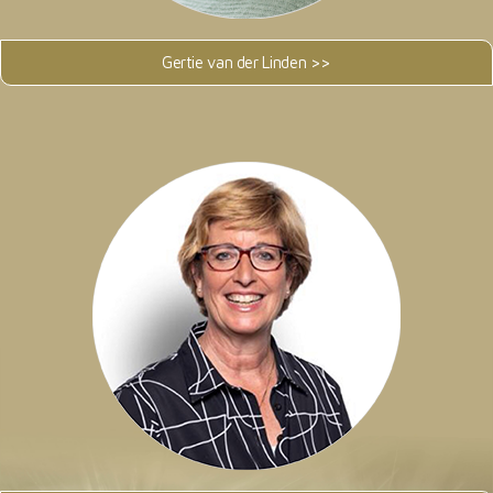
Gertie van der Linden >>