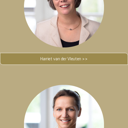
Harriet van der Vleuten >>