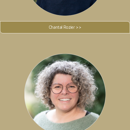
Chantal Rozier >>