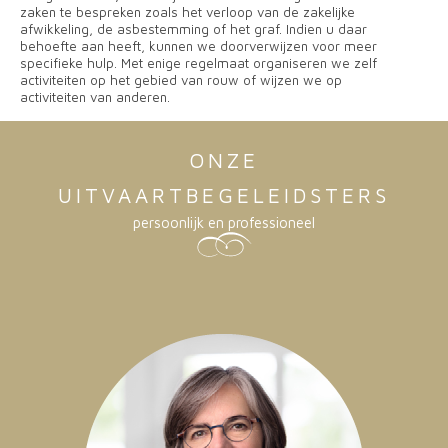
zaken te bespreken zoals het verloop van de zakelijke
afwikkeling, de asbestemming of het graf. Indien u daar
behoefte aan heeft, kunnen we doorverwijzen voor meer
specifieke hulp. Met enige regelmaat organiseren we zelf
activiteiten op het gebied van rouw of wijzen we op
activiteiten van anderen.
ONZE
UITVAARTBEGELEIDSTERS
persoonlijk en professioneel