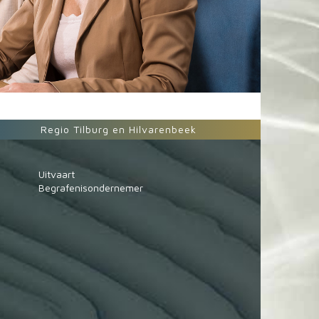
Regio Tilburg en Hilvarenbeek
Uitvaart
Begrafenisondernemer