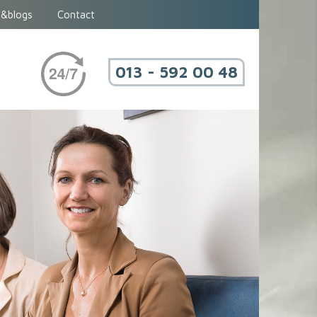
&blogs
Contact
013 - 592 00 48